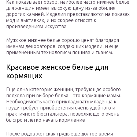
Как показывает обзор, наиболее часто нижнее белье
для женщин имеет высокую цену из-за обилия
дорогих камней. Изделия представляются на показах
мод и выставках, и их скорее относят к
произведениям искусства.
Мужское нижнее белье хорошо ценят благодаря
именам декораторов, создающих модели, и еще
примененным технологиям пошива и тканям.
Красивое женское белье для
кормящих
Еще одна категория женщин, требующая особого
подхода при выборе белья – это кормящие мамы.
Необходимость часто прикладывать младенца к
груди требует приобретения очень удобного и
практичного бюстгальтера, позволяющего очень
быстро и легко начать кормление
После родов женская грудь еще долгое время