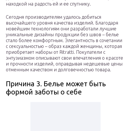
находкой на радость ей и ее спутнику.
Сегодня производителям удалось добиться
высочайшего уровня качества изделий. Благодаря
новейшим технологиям они разработали лучшие
уникальные дизайны продукции без швов – белье
стало более комфортным. Элегантность в сочетании
с сексуальностью – образ каждой женщины, которая
приобретает наборы от Ritratti. Покупатели с
энтузиазмом описывают свои впечатления о красоте
и прочности изделий, оправдывая недешевые цены
отменным качеством и долговечностью товара.
Причина 3. Белье может быть
формой заботы о себе