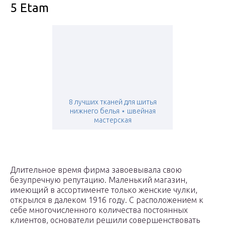
5 Etam
8 лучших тканей для шитья
нижнего белья ⋆ швейная
мастерская
Длительное время фирма завоевывала свою
безупречную репутацию. Маленький магазин,
имеющий в ассортименте только женские чулки,
открылся в далеком 1916 году. С расположением к
себе многочисленного количества постоянных
клиентов, основатели решили совершенствовать