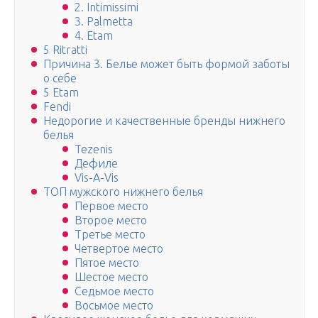
2. Intimissimi
3. Palmetta
4. Etam
5 Ritratti
Причина 3. Белье может быть формой заботы
о себе
5 Etam
Fendi
Недорогие и качественные бренды нижнего
белья
Tezenis
Дефиле
Vis-A-Vis
ТОП мужского нижнего белья
Первое место
Второе место
Третье место
Четвертое место
Пятое место
Шестое место
Седьмое место
Восьмое место