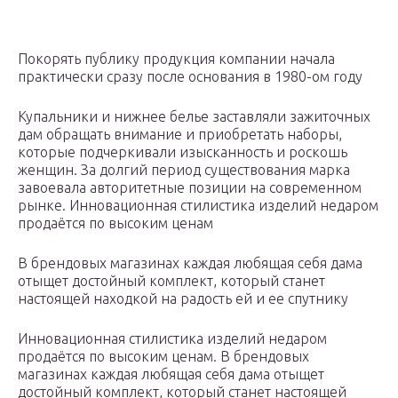
Покорять публику продукция компании начала
практически сразу после основания в 1980-ом году
Купальники и нижнее белье заставляли зажиточных
дам обращать внимание и приобретать наборы,
которые подчеркивали изысканность и роскошь
женщин. За долгий период существования марка
завоевала авторитетные позиции на современном
рынке. Инновационная стилистика изделий недаром
продаётся по высоким ценам
В брендовых магазинах каждая любящая себя дама
отыщет достойный комплект, который станет
настоящей находкой на радость ей и ее спутнику
Инновационная стилистика изделий недаром
продаётся по высоким ценам. В брендовых
магазинах каждая любящая себя дама отыщет
достойный комплект, который станет настоящей