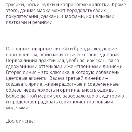
трусики, носки, чулки и капроновые колготки. Кроме
этого, данная марка может порадовать своих
покупательниц сумками, шарфами, кошельками,
платками и ремнями.
Основные товарные линейки бренда следующие:
повседневная, офисная и этническо-повседневная.
Первая линия практичная, удобная, изысканная со
сдержанными оттенками и женственными линиями.
Вторая линия – это классика, в которую добавлены
цветовые акценты. Задача третьей линейки –
создавать яркие, жизнерадостные и современные
образы через яркость и оригинальность одежды.
Белье данной марки уже завоевало свою аудиторию
и продолжает радовать своих клиентов новыми
моделями.
Достоинства: