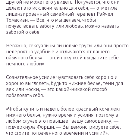
другой не может его увидеть. Получается, что они
делают это исключительно для себя, — отметила
лицензированный семейный терапевт Рэйчел
Томасиан. — Все, что мы делаем, чтобы
почувствовать заботу или любовь, можно назвать
заботой о себе
Неважно, сексуальны ли новые трусы или они просто
невероятно удобные и отличаются от вашего
обычного белья — этой покупкой вы дарите себе
немного любви»
Сознательное усилие чувствовать себя хорошо и
хорошо выглядеть, будь то нижнее белье, тени для
век или носки, — это какой-никакой способ
побаловать себя.
«Чтобы купить и надеть более красивый комплект
нижнего белья, нужно время и усилия, поэтому в
любом случае это повышает вашу самооценку, —
подчеркнула Форши. — Вы демонстрируете себе,
что стоите потраченного времени и усилий».