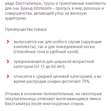
ряда: бюстгальтеры, трусы и трикотажные комплекты
для сна. Бренд Intimissimi – пропуск в мир роскоши и
совершенства, делающий упор на женскую
аудиторию.
Преимущества товара:
выпускается как для особого случая (чарующие
комплекты), так и для повседневной носки
(спокойные тона и удобный крой);
предназначается для широкой возрастной
категории (от 15 до 60 лет);
относится к средней ценовой категорией, а во
время распродаж скидки достигают 70%.
Отзывы в основном положительные, но некоторые
покупательницы отмечают вытягивающиеся лямки
бюстгальтера после многократных стирок.