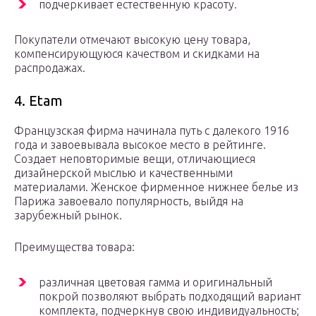
подчеркивает естественную красоту.
Покупатели отмечают высокую цену товара,
компенсирующуюся качеством и скидками на
распродажах.
4. Etam
Французская фирма начинала путь с далекого 1916
года и завоевывала высокое место в рейтинге.
Создает неповторимые вещи, отличающиеся
дизайнерской мыслью и качественными
материалами. Женское фирменное нижнее белье из
Парижа завоевало популярность, выйдя на
зарубежный рынок.
Преимущества товара:
различная цветовая гамма и оригинальный
покрой позволяют выбрать подходящий вариант
комплекта, подчеркнув свою индивидуальность;