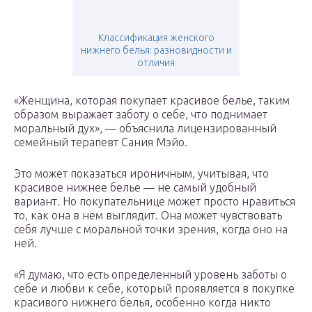
Классификация женского
нижнего белья: разновидности и
отличия
«Женщина, которая покупает красивое белье, таким
образом выражает заботу о себе, что поднимает
моральный дух», — объяснила лицензированный
семейный терапевт Сания Мэйо.
Это может показаться ироничным, учитывая, что
красивое нижнее белье — не самый удобный
вариант. Но покупательнице может просто нравиться
то, как она в нем выглядит. Она может чувствовать
себя лучше с моральной точки зрения, когда оно на
ней.
«Я думаю, что есть определенный уровень заботы о
себе и любви к себе, который проявляется в покупке
красивого нижнего белья, особенно когда никто