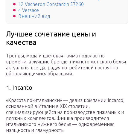
12 Vacheron Constantin 57260
4 Versacе
Внешний вид
Лучшее сочетание цены и
качества
Тренды, мода и цветовая гамма подвластны
времени, а лучшие бренды нижнего женского белья
актуальны всегда, радуя потребителей постоянно
обновляющимися образцами.
1. Incanto
«Красота по-итальянски» — девиз компании Incanto,
основанной в Италии в XIX столетии,
специализирующейся на производстве пижамных и
пляжных комплектов. Фишка производителя
итальянского нижнего белья — одновременная
изящность и гламурность.