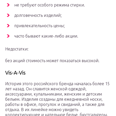
не требуют особого режима стирки.
долговечность изделий;
привлекательность цены;
часто бывают какие-либо акции.
Недостатки:
без акций стоимость может показаться высокой.
Vis-A-Vis
История этого российского бренда началась более 15
лет назад. Он славится женской одеждой,
аксессуарами, купальниками, женским и детским
бельем. Изделия созданы для ежедневной носки,
работы в офисе, прогулок и свиданий, а также для
отдыха. В их линейке можно увидеть
корректирующее и нательное белье, бюстгальтеры,