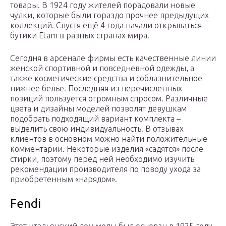
товары. В 1924 году жителей порадовали новые
чулки, которые были гораздо прочнее предыдущих
коллекций. Спустя ещё 4 года начали открываться
бутики Etam в разных странах мира.
Сегодня в арсенале фирмы есть качественные линии
женской спортивной и повседневной одежды, а
также косметические средства и соблазнительное
нижнее белье. Последняя из перечисленных
позиций пользуется огромным спросом. Различные
цвета и дизайны моделей позволят девушкам
подобрать подходящий вариант комплекта –
выделить свою индивидуальность. В отзывах
клиентов в основном можно найти положительные
комментарии. Некоторые изделия «садятся» после
стирки, поэтому перед ней необходимо изучить
рекомендации производителя по поводу ухода за
приобретенным «нарядом».
Fendi