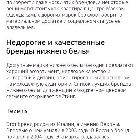
приобрести даже носки этих брендов, а некоторые
вещи могут стоить как квартира в центре Москвы.
Одежда самых дорогих марок без слов говорит о
материальном достатке и социальном статусе ее
владельцев.
Недорогие и качественные
бренды нижнего белья
Доступные марки нижнего белья сегодня предлагают
хороший ассортимент, неплохое качество и
интересный дизайн, ориентированный в основном
на молодежную аудиторию. Список лучших брендов
нижнего белья для женщин в бюджетном ценовом
сегменте открывает рейтинг.
Tezenis
Этот бренд родом из Италии, а именно Вероны.
Впервые о нем узнали в 2003 году. В Россию бренд
пришел в 2004 году. Эта марка создавалась