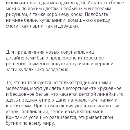
исключительно для молодых людей. Узнать это белье
можно по ярким цветам, необычным и веселым
рисункам, а также хорошему крою. Подобрать
нижнее белье, купальники, домашнюю одежду
смогут как парни, так и девушки.
Для привлечения новых покупательниц
дизайнерами было предложено интересное
решение, а именно покупка трусиков и верхней
части купальника раздельно.
Те, кто интересуется не только традиционными
моделями, могут увидеть в ассортименте кружевное
и бесшовное белье. Что касается детской линейки, то
здесь предпочтение отдано натуральным тканям и
красителям. При этом изделия украшают животные,
узоры, аппликации, герои из мультфильмов.
Компания успешно развивается, открывает свои
бутики по всему миру.