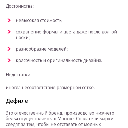
Достоинства:
невысокая стоимость;
сохранение формы и цвета даже после долгой
носки;
разнообразие моделей;
красочность и оригинальность дизайна.
Недостатки:
иногда несоответствие размерной сетке.
Дефиле
Это отечественный бренд, производство нижнего
белья осуществляется в Москве. Создатели марки
следят за тем, чтобы не отставать от модных