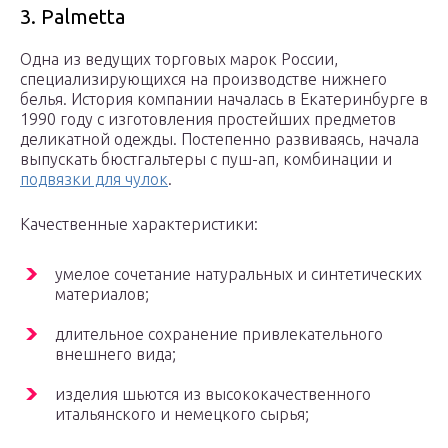
3. Palmetta
Одна из ведущих торговых марок России,
специализирующихся на производстве нижнего
белья. История компании началась в Екатеринбурге в
1990 году с изготовления простейших предметов
деликатной одежды. Постепенно развиваясь, начала
выпускать бюстгальтеры с пуш-ап, комбинации и
подвязки для чулок
.
Качественные характеристики:
умелое сочетание натуральных и синтетических
материалов;
длительное сохранение привлекательного
внешнего вида;
изделия шьются из высококачественного
итальянского и немецкого сырья;