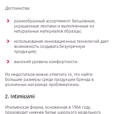
Достоинства:
разнообразный ассортимент: бесшовные,
украшенные лентами и выполненные из
натуральных материалов образцы;
использование инновационных технологий дает
возможность создавать безупречную
продукцию;
высокий уровень комфортности.
Из недостатков можно отметить то, что найти
большие размеры среди продукции бренда в
розничных магазинах проблематично.
2. Intimissimi
Итальянская фирма, основанная в 1966 году,
производит нижнее белье широкого модельного