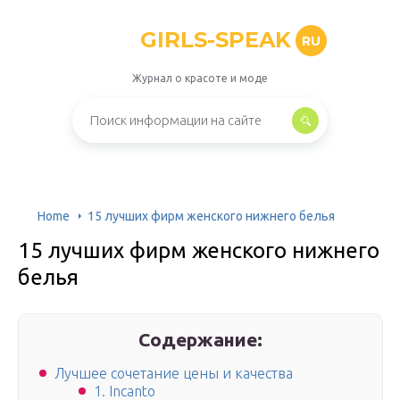
GIRLS-SPEAK
RU
Журнал о красоте и моде
Home
15 лучших фирм женского нижнего белья
15 лучших фирм женского нижнего
белья
Содержание:
Лучшее сочетание цены и качества
1. Incanto