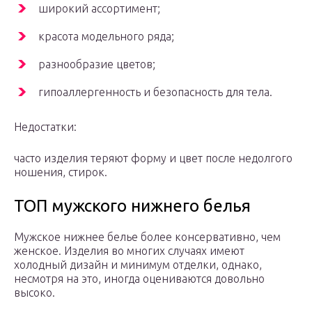
широкий ассортимент;
красота модельного ряда;
разнообразие цветов;
гипоаллергенность и безопасность для тела.
Недостатки:
часто изделия теряют форму и цвет после недолгого
ношения, стирок.
ТОП мужского нижнего белья
Мужское нижнее белье более консервативно, чем
женское. Изделия во многих случаях имеют
холодный дизайн и минимум отделки, однако,
несмотря на это, иногда оцениваются довольно
высоко.