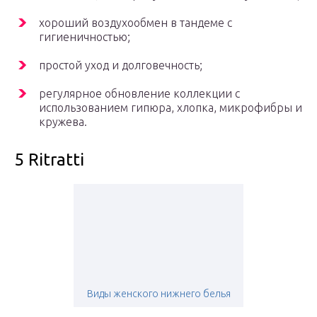
хороший воздухообмен в тандеме с
гигиеничностью;
простой уход и долговечность;
регулярное обновление коллекции с
использованием гипюра, хлопка, микрофибры и
кружева.
5 Ritratti
Виды женского нижнего белья