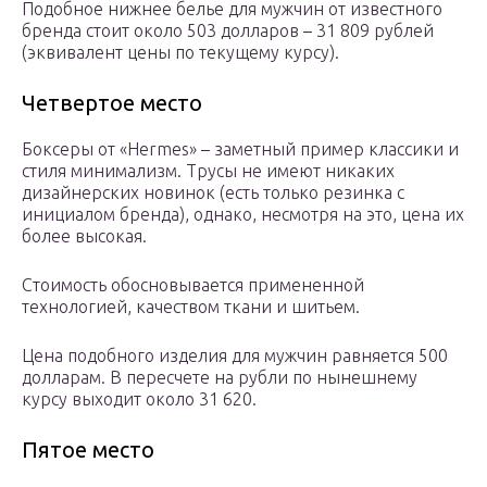
Подобное нижнее белье для мужчин от известного
бренда стоит около 503 долларов – 31 809 рублей
(эквивалент цены по текущему курсу).
Четвертое место
Боксеры от «Hermes» – заметный пример классики и
стиля минимализм. Трусы не имеют никаких
дизайнерских новинок (есть только резинка с
инициалом бренда), однако, несмотря на это, цена их
более высокая.
Стоимость обосновывается примененной
технологией, качеством ткани и шитьем.
Цена подобного изделия для мужчин равняется 500
долларам. В пересчете на рубли по нынешнему
курсу выходит около 31 620.
Пятое место