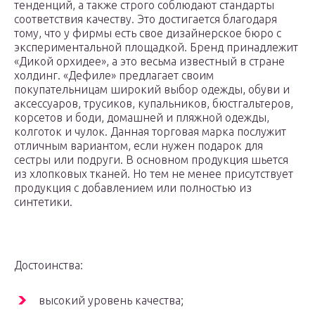
тенденций, а также строго соблюдают стандарты
соответствия качеству. Это достигается благодаря
тому, что у фирмы есть свое дизайнерское бюро с
экспериментальной площадкой. Бренд принадлежит
«Дикой орхидее», а это весьма известный в стране
холдинг. «Дефиле» предлагает своим
покупательницам широкий выбор одежды, обуви и
аксессуаров, трусиков, купальников, бюстгальтеров,
корсетов и боди, домашней и пляжной одежды,
колготок и чулок. Данная торговая марка послужит
отличным вариантом, если нужен подарок для
сестры или подруги. В основном продукция шьется
из хлопковых тканей. Но тем не менее присутствует
продукция с добавлением или полностью из
синтетики.
Достоинства:
высокий уровень качества;