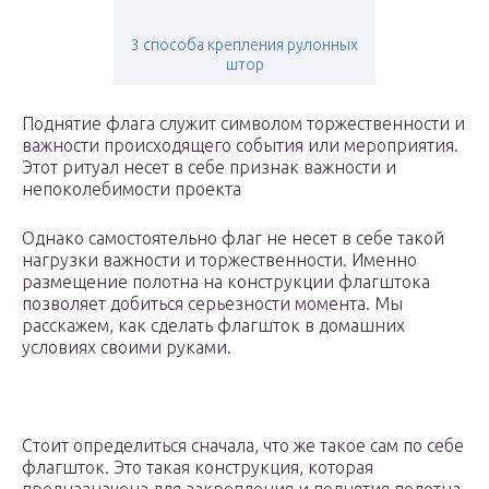
3 способа крепления рулонных
штор
Поднятие флага служит символом торжественности и
важности происходящего события или мероприятия.
Этот ритуал несет в себе признак важности и
непоколебимости проекта
Однако самостоятельно флаг не несет в себе такой
нагрузки важности и торжественности. Именно
размещение полотна на конструкции флагштока
позволяет добиться серьезности момента. Мы
расскажем, как сделать флагшток в домашних
условиях своими руками.
Стоит определиться сначала, что же такое сам по себе
флагшток. Это такая конструкция, которая