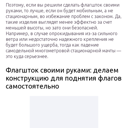
Поэтому, если вы решили сделать флагшток своими
руками, то лучше, если он будет мобильным, а не
стационарным, во избежание проблем с законом. Да,
такие изделия выглядят менее эффектно за счет
меньшей высоты, но зато они безопасней.
Например, в случае опрокидывания из-за сильного
ветра или недостаточно надежного крепления не
будет большого ущерба, тогда как падение
самодельной многометровой стационарной мачты —
это куда серьезнее.
Флагшток своими руками: делаем
конструкцию для поднятия флагов
самостоятельно