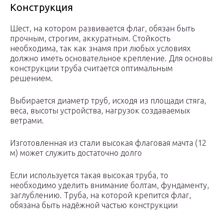
Конструкция
Шест, на котором развивается флаг, обязан быть
прочным, строгим, аккуратным. Стойкость
необходима, так как знамя при любых условиях
должно иметь основательное крепление. Для основы
конструкции труба считается оптимальным
решением.
Выбирается диаметр труб, исходя из площади стяга,
веса, высоты устройства, нагрузок создаваемых
ветрами.
Изготовленная из стали высокая флаговая мачта (12
м) может служить достаточно долго
Если используется такая высокая труба, то
необходимо уделить внимание болтам, фундаменту,
заглублению. Труба, на которой крепится флаг,
обязана быть надёжной частью конструкции