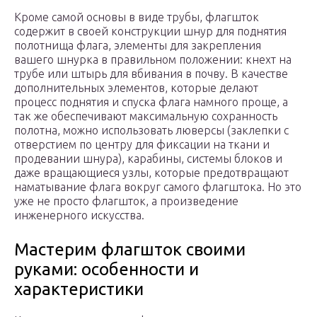
Кроме самой основы в виде трубы, флагшток
содержит в своей конструкции шнур для поднятия
полотнища флага, элементы для закрепления
вашего шнурка в правильном положении: кнехт на
трубе или штырь для вбивания в почву. В качестве
дополнительных элементов, которые делают
процесс поднятия и спуска флага намного проще, а
так же обеспечивают максимальную сохранность
полотна, можно использовать люверсы (заклепки с
отверстием по центру для фиксации на ткани и
продевании шнура), карабины, системы блоков и
даже вращающиеся узлы, которые предотвращают
наматывание флага вокруг самого флагштока. Но это
уже не просто флагшток, а произведение
инженерного искусства.
Мастерим флагшток своими
руками: особенности и
характеристики