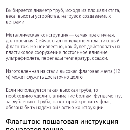
Выбирается диаметр труб, исходя из площади стяга,
веса, высоты устройства, нагрузок создаваемых
ветрами.
Металлическая конструкция — самая практичная,
долговечная. Сейчас стал популярным пластиковый
флагшток. Но неизвестно, как будет действовать на
пластиковое сооружение постоянное влияние
ультрафиолета, перепады температур, осадки.
Изготовленная из стали высокая флаговая мачта (12
м) может служить достаточно долго
Если используется такая высокая труба, то
необходимо уделить внимание болтам, фундаменту,
заглублению. Труба, на которой крепится флаг,
обязана быть надёжной частью конструкции
Флагшток: пошаговая инструкция
по изготовлению