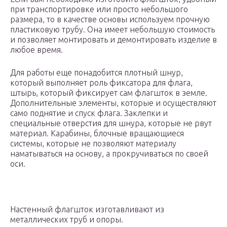
при транспортировке или просто небольшого
размера, то в качестве основы используем прочную
пластиковую трубу. Она имеет небольшую стоимость
и позволяет монтировать и демонтировать изделие в
любое время.
Для работы еще понадобится плотный шнур,
который выполняет роль фиксатора для флага,
штырь, который фиксирует сам флагшток в земле.
Дополнительные элементы, которые и осуществляют
само поднятие и спуск флага. Заклепки и
специальные отверстия для шнура, которые не рвут
материал. Карабины, блочные вращающиеся
системы, которые не позволяют материалу
наматываться на основу, а прокручиваться по своей
оси.
Настенный флагшток изготавливают из
металлических труб и опоры.