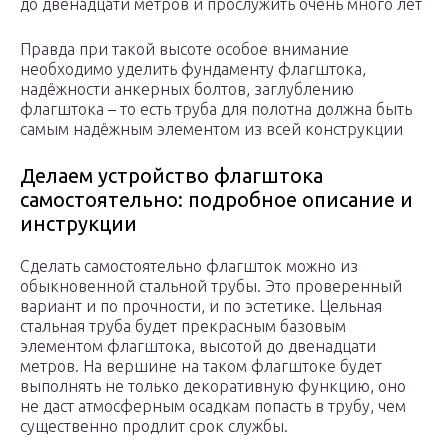
до двенадцати метров и прослужить очень много лет
Правда при такой высоте особое внимание
необходимо уделить фундаменту флагштока,
надёжности анкерных болтов, заглублению
флагштока – то есть труба для полотна должна быть
самым надёжным элементом из всей конструкции
Делаем устройство флагштока
самостоятельно: подробное описание и
инструкции
Сделать самостоятельно флагшток можно из
обыкновенной стальной трубы. Это проверенный
вариант и по прочности, и по эстетике. Цельная
стальная труба будет прекрасным базовым
элементом флагштока, высотой до двенадцати
метров. На вершине на таком флагштоке будет
выполнять не только декоративную функцию, оно
не даст атмосферным осадкам попасть в трубу, чем
существенно продлит срок службы.