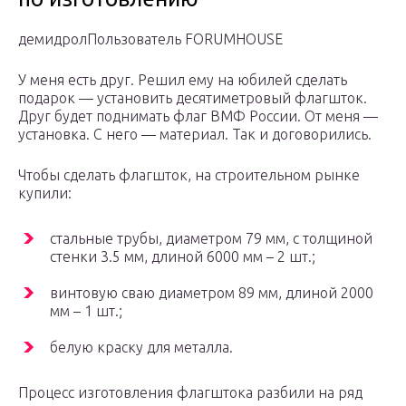
демидролПользователь FORUMHOUSE
У меня есть друг. Решил ему на юбилей сделать
подарок — установить десятиметровый флагшток.
Друг будет поднимать флаг ВМФ России. От меня —
установка. С него — материал. Так и договорились.
Чтобы сделать флагшток, на строительном рынке
купили:
стальные трубы, диаметром 79 мм, с толщиной
стенки 3.5 мм, длиной 6000 мм – 2 шт.;
винтовую сваю диаметром 89 мм, длиной 2000
мм – 1 шт.;
белую краску для металла.
Процесс изготовления флагштока разбили на ряд