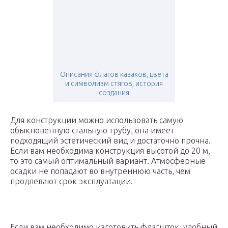
Описания флагов казаков, цвета
и символизм стягов, история
создания
Для конструкции можно использовать самую
обыкновенную стальную трубу, она имеет
подходящий эстетический вид и достаточно прочна.
Если вам необходима конструкция высотой до 20 м,
то это самый оптимальный вариант. Атмосферные
осадки не попадают во внутреннюю часть, чем
продлевают срок эксплуатации.
Если вам необходимо изготовить флагшток, удобный