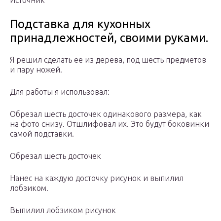
Источник
Подставка для кухонных
принадлежностей, своими руками.
Я решил сделать ее из дерева, под шесть предметов
и пару ножей.
Для работы я использовал:
Обрезал шесть досточек одинакового размера, как
на фото снизу. Отшлифовал их. Это будут боковинки
самой подставки.
Обрезал шесть досточек
Нанес на каждую досточку рисунок и выпилил
лобзиком.
Выпилил лобзиком рисунок