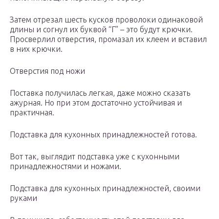
Затем отрезал шесть кусков проволоки одинаковой
длины и согнул их буквой “Г” – это будут крючки.
Просверлил отверстия, промазал их клеем и вставил
в них крючки.
Отверстия под ножи
Поставка получилась легкая, даже можно сказать
ажурная. Но при этом достаточно устойчивая и
практичная.
Подставка для кухонных принадлежностей готова.
Вот так, выглядит подставка уже с кухонными
принадлежностями и ножами.
Подставка для кухонных принадлежностей, своими
руками