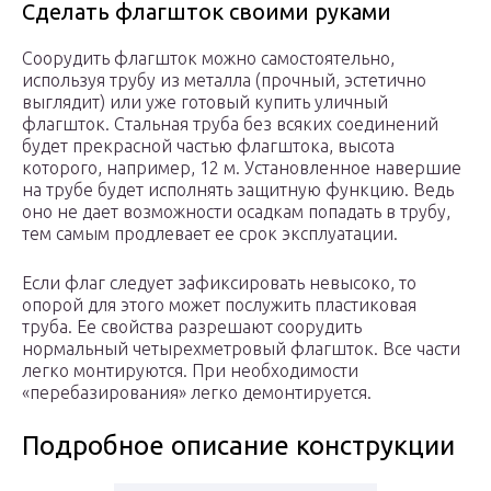
Сделать флагшток своими руками
Соорудить флагшток можно самостоятельно,
используя трубу из металла (прочный, эстетично
выглядит) или уже готовый купить уличный
флагшток. Стальная труба без всяких соединений
будет прекрасной частью флагштока, высота
которого, например, 12 м. Установленное навершие
на трубе будет исполнять защитную функцию. Ведь
оно не дает возможности осадкам попадать в трубу,
тем самым продлевает ее срок эксплуатации.
Если флаг следует зафиксировать невысоко, то
опорой для этого может послужить пластиковая
труба. Ее свойства разрешают соорудить
нормальный четырехметровый флагшток. Все части
легко монтируются. При необходимости
«перебазирования» легко демонтируется.
Подробное описание конструкции