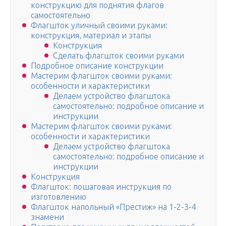
конструкцию для поднятия флагов
самостоятельно
Флагшток уличный своими руками:
конструкция, материал и этапы
Конструкция
Сделать флагшток своими руками
Подробное описание конструкции
Мастерим флагшток своими руками:
особенности и характеристики
Делаем устройство флагштока
самостоятельно: подробное описание и
инструкции
Мастерим флагшток своими руками:
особенности и характеристики
Делаем устройство флагштока
самостоятельно: подробное описание и
инструкции
Конструкция
Флагшток: пошаговая инструкция по
изготовлению
Флагшток напольный «Престиж» на 1-2-3-4
знамени