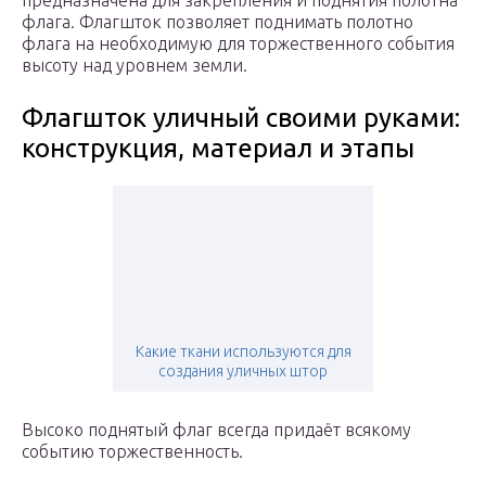
предназначена для закрепления и поднятия полотна
флага. Флагшток позволяет поднимать полотно
флага на необходимую для торжественного события
высоту над уровнем земли.
Флагшток уличный своими руками:
конструкция, материал и этапы
Какие ткани используются для
создания уличных штор
Высоко поднятый флаг всегда придаёт всякому
событию торжественность.