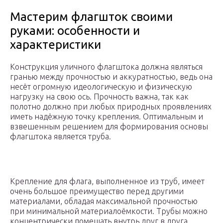
Мастерим флагшток своими
руками: особенности и
характеристики
Конструкция уличного флагштока должна являться
гранью между прочностью и аккуратностью, ведь она
несёт огромную идеологическую и физическую
нагрузку на свою ось. Прочность важна, так как
полотно должно при любых природных проявлениях
иметь надёжную точку крепления. Оптимальным и
взвешенным решением для формирования основы
флагштока является труба.
Крепление для флага, выполненное из труб, имеет
очень большое преимущество перед другими
материалами, обладая максимальной прочностью
при минимальной материалоёмкости. Трубы можно
концентрически помещать внутрь друг в друга.