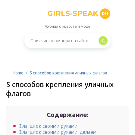
GIRLS-SPEAK
RU
Журнал о красоте и моде
Home
5 способов крепления уличных флагов
5 способов крепления уличных
флагов
Содержание:
Флагшток своими руками
Флагшток своими руками: делаем