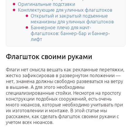
Оригинальные подставки
Комплектующие для уличных флагштоков
Открытый и закрытый подъемные
механизмы для уличных флагштоков
Баннерное плечо для мачт-
флагштоков: баннер-бар и баннер-
лифт
Флагшток своими руками
Флаги нет смысла вешать как рекламные перетяжки,
жестко зафиксировав в развернутом положении —
нет, знамена должны свободно развеваться на ветру
в вышине. А для этого необходимы
специализированные стойки. Несмотря на простоту
конструкции подобных сооружений, есть очень
много нюансов, которые необходимо учитывать при
их изготовлении и монтаже. В этой статье мы
расскажем, как сделать флагшток своими руками с
учетом всех нюансов.