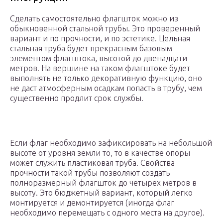
Сделать самостоятельно флагшток можно из
обыкновенной стальной трубы. Это проверенный
вариант и по прочности, и по эстетике. Цельная
стальная труба будет прекрасным базовым
элементом флагштока, высотой до двенадцати
метров. На вершине на таком флагштоке будет
выполнять не только декоративную функцию, оно
не даст атмосферным осадкам попасть в трубу, чем
существенно продлит срок службы.
Если флаг необходимо зафиксировать на небольшой
высоте от уровня земли то, то в качестве опоры
может служить пластиковая труба. Свойства
прочности такой трубы позволяют создать
полноразмерный флагшток до четырех метров в
высоту. Это бюджетный вариант, который легко
монтируется и демонтируется (иногда флаг
необходимо перемещать с одного места на другое).